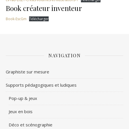
Book créateur inventeur
Book-EscGm
Télécharger
NAVIGATION
Graphiste sur mesure
Supports pédagogiques et ludiques
Pop-up & jeux
Jeux en bois
Déco et scénographie