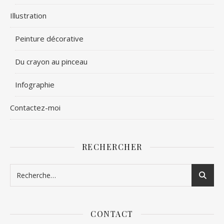
Illustration
Peinture décorative
Du crayon au pinceau
Infographie
Contactez-moi
RECHERCHER
CONTACT