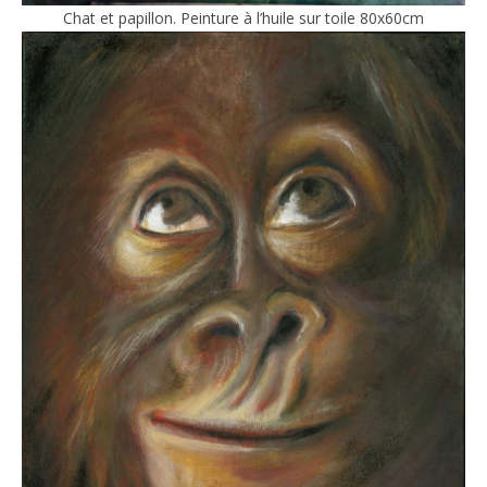
Chat et papillon. Peinture à l’huile sur toile 80x60cm