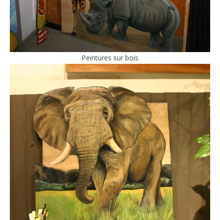
Peintures sur bois