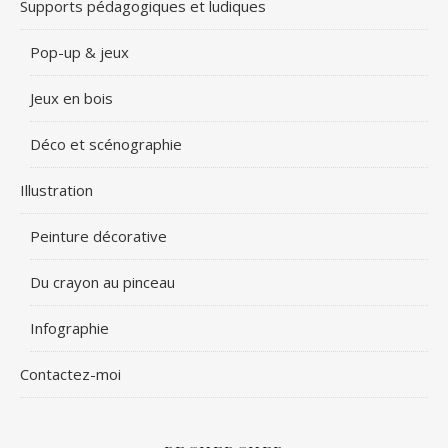
Supports pédagogiques et ludiques
Pop-up & jeux
Jeux en bois
Déco et scénographie
Illustration
Peinture décorative
Du crayon au pinceau
Infographie
Contactez-moi