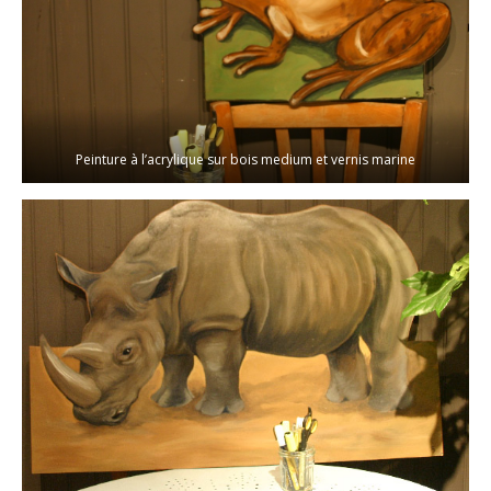
Peinture à l’acrylique sur bois medium et vernis marine