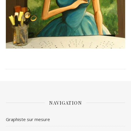
NAVIGATION
Graphiste sur mesure