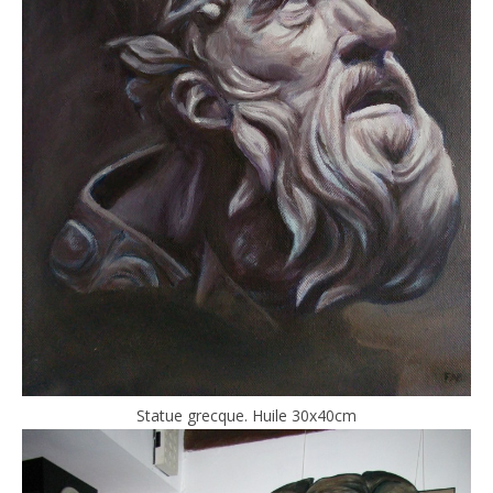
Statue grecque. Huile 30x40cm