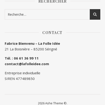
RECHERCHER
CONTACT
Fabrice Bienvenu – La Folle Idée
21 La Boisnière – 85200 Sérigné
Tél. : 06 61 36 99 11
contact@lafolleidee.com
Entreprise individuelle
SIREN 477489850
2026 Ashe Theme ©.