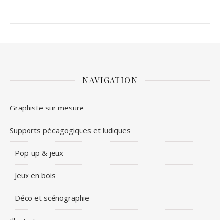
NAVIGATION
Graphiste sur mesure
Supports pédagogiques et ludiques
Pop-up & jeux
Jeux en bois
Déco et scénographie