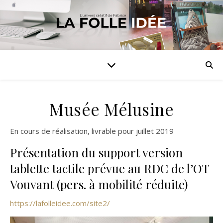
Musée Mélusine
En cours de réalisation, livrable pour juillet 2019
Présentation du support version
tablette tactile prévue au RDC de l’OT
Vouvant (pers. à mobilité réduite)
https://lafolleidee.com/site2/