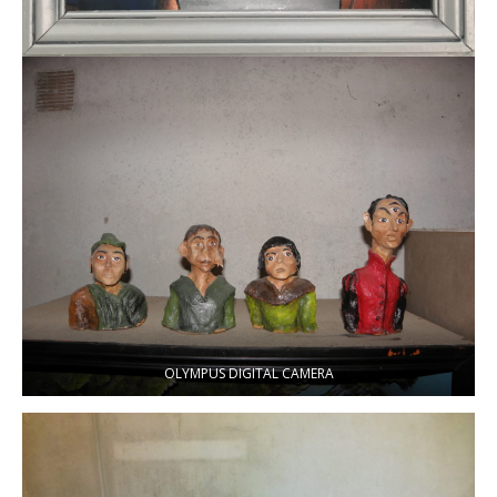
OLYMPUS DIGITAL CAMERA